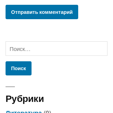
Найти:
Рубрики
Литература
(0)