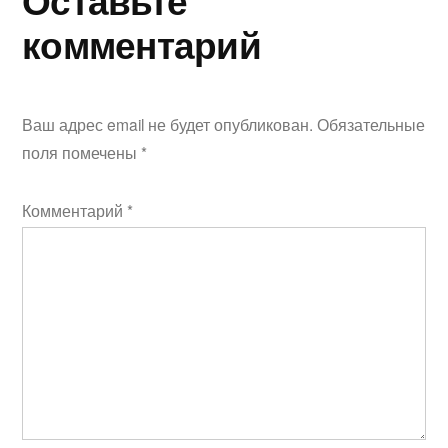
комментарий
Ваш адрес email не будет опубликован.
Обязательные
поля помечены
*
Комментарий
*