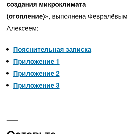
создания микроклимата
(отопление)»
, выполнена Февралёвым
Алексеем:
Пояснительная записка
Приложение 1
Приложение 2
Приложение 3
Оставьте