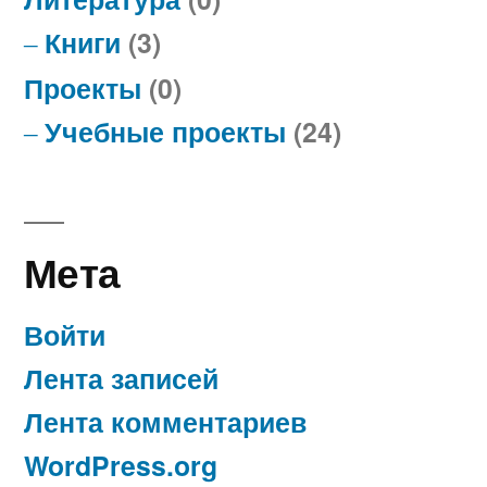
Книги
(3)
Проекты
(0)
Учебные проекты
(24)
Мета
Войти
Лента записей
Лента комментариев
WordPress.org