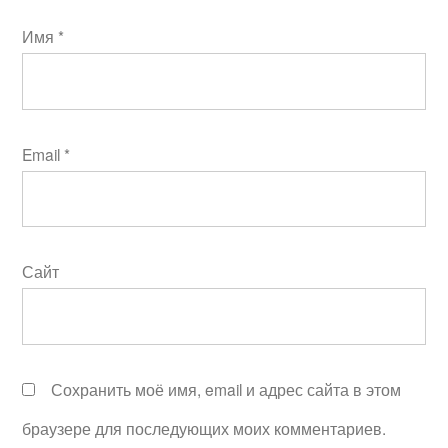
Имя
*
Email
*
Сайт
Сохранить моё имя, email и адрес сайта в этом
браузере для последующих моих комментариев.