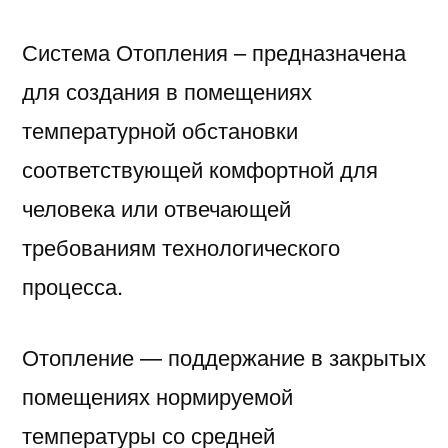
Система Отопления – предназначена
для создания в помещениях
температурной обстановки
соответствующей комфортной для
человека или отвечающей
требованиям технологического
процесса.
Отопление — поддержание в закрытых
помещениях нормируемой
температуры со средней