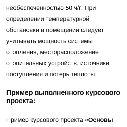
необеспеченностью 50 ч/г. При
определении температурной
обстановки в помещении следует
учитывать мощность системы
отопления, месторасположение
отопительных устройств, источники
поступления и потерь теплоты.
Пример выполненного курсового
проекта:
Пример курсового проекта
«Основы