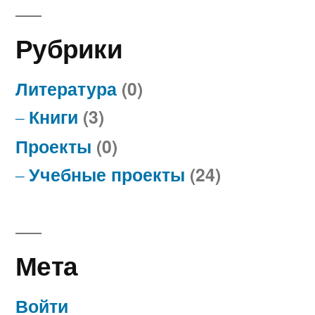
Рубрики
Литература
(0)
Книги
(3)
Проекты
(0)
Учебные проекты
(24)
Мета
Войти