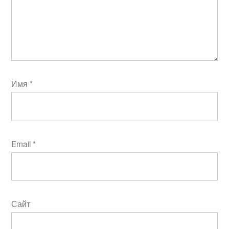
Имя
*
Email
*
Сайт