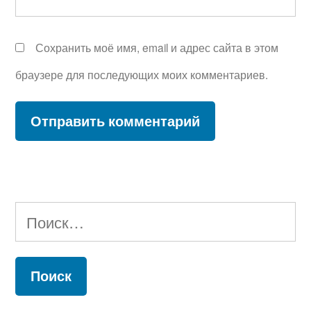
Сохранить моё имя, email и адрес сайта в этом
браузере для последующих моих комментариев.
Найти: