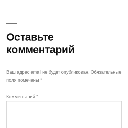
Оставьте
комментарий
Ваш адрес email не будет опубликован.
Обязательные
поля помечены
*
Комментарий
*